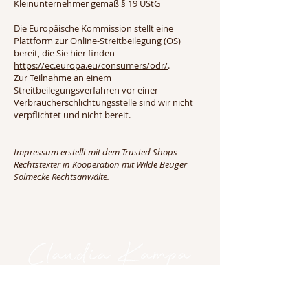
Kleinunternehmer gemäß § 19 UStG
Die Europäische Kommission stellt eine
Plattform zur Online-Streitbeilegung (OS)
bereit, die Sie hier finden
https://ec.europa.eu/consumers/odr/
.
Zur Teilnahme an einem
Streitbeilegungsverfahren vor einer
Verbraucherschlichtungsstelle sind wir nicht
verpflichtet und nicht bereit.
Impressum erstellt mit dem Trusted Shops
Rechtstexter in Kooperation mit Wilde Beuger
Solmecke Rechtsanwälte.